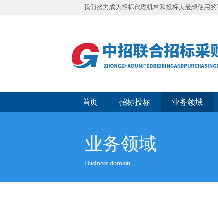
我们努力成为招标代理机构和投标人最想使用的
首页
招标投标
业务领域
业务领域
Business domain