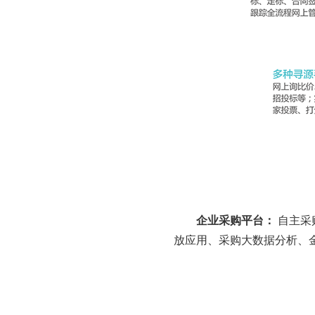
企业采购平台：
自主采
放应用、采购大数据分析、金