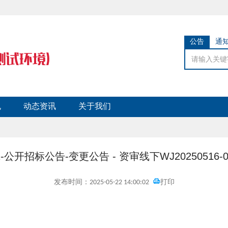
公告
通
规
动态资讯
关于我们
01-公开招标公告-变更公告 - 资审线下WJ2025051
发布时间：2025-05-22 14:00:02
打印