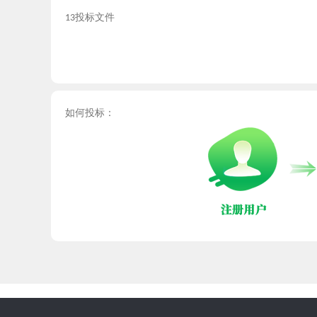
投标文件
13
如何投标：