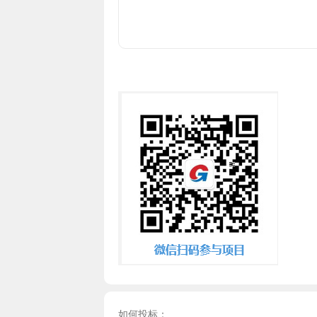
如何投标：