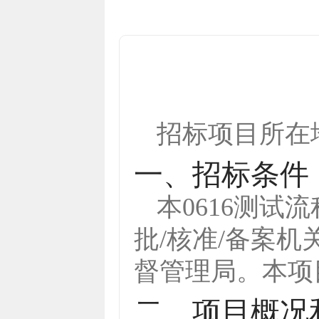
招标项目所在
一、招标条件
本
0616测试流
批/核准/备案
督管理局
。本项
二、项目概况