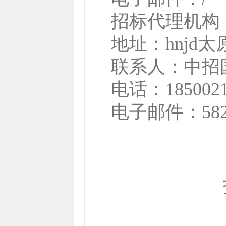
招标代理机构
地址：
hnjd
联系人：
中招
电话：
185002
电子邮件：5827