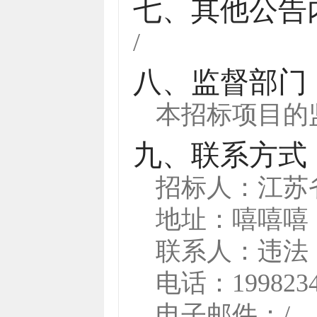
七、其他公告
/
八、监督部门
本招标项目的
九、联系方式
招标人：
江苏
地址：
嘻嘻嘻
联系人：
违法
电话：
199823
电子邮件：
/