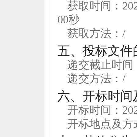
获取时间：
20
00秒
获取方法：
/
五、投标文件
递交截止时间
递交方法：
/
六、开标时间
开标时间：
20
开标地点及方