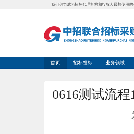
我们努力成为招标代理机构和投标人最想使用的
首页
招标投标
业务领域
0616测试流程