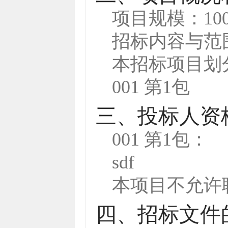
项目规模：
10
招标内容与范
本招标项目划
001 第1包
三、投标人资
001 第1包：
sdf
本项目
不允许
四、招标文件