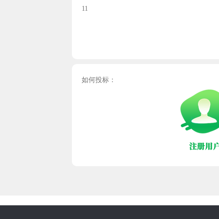
11
如何投标：