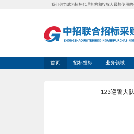
我们努力成为招标代理机构和投标人最想使用的
首页
招标投标
业务领域
123巡警大