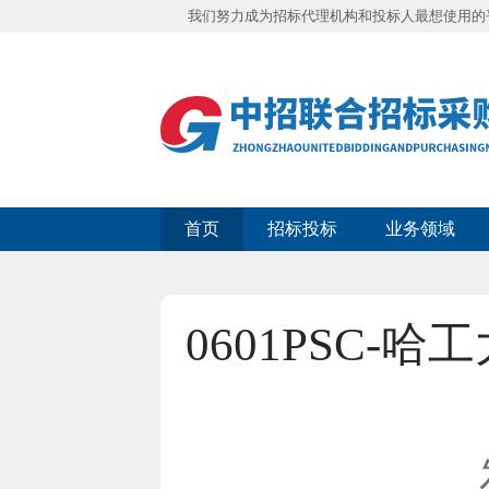
我们努力成为招标代理机构和投标人最想使用的
首页
招标投标
业务领域
0601PSC-哈