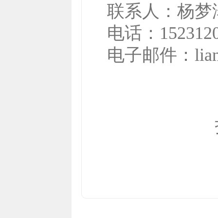
联系人：
杨梦
电话：
152312
电子邮件：
li