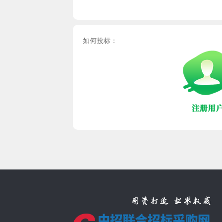
如何投标：