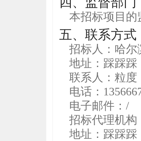
四、监督部门
本招标项目的
五、联系方式
招标人：
哈尔
地址：
踩踩踩
联系人：
粒度
电话：
135666
电子邮件：
/
招标代理机构
地址：
踩踩踩