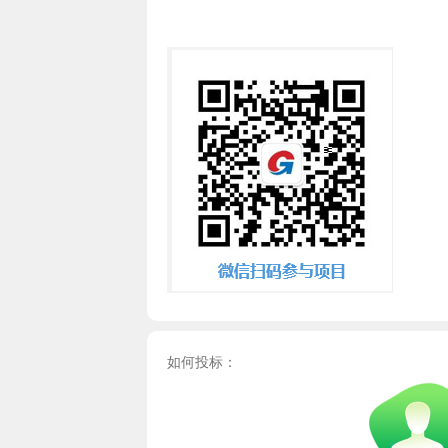
如何投标：