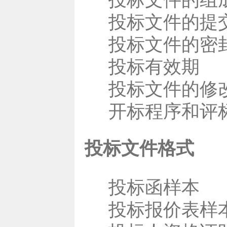
投标文件的提
投标文件的密
投标有效期
投标文件的修
开标程序和评
投标文件格式
投标函样本
投标报价表样