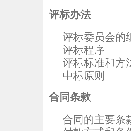
评标办法
评标委员会的
评标程序
评标标准和方
中标原则
合同条款
合同的主要条