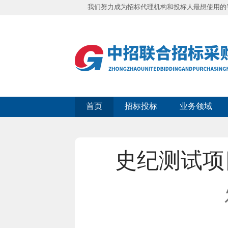
我们努力成为招标代理机构和投标人最想使用的
首页
招标投标
业务领域
史纪测试项目