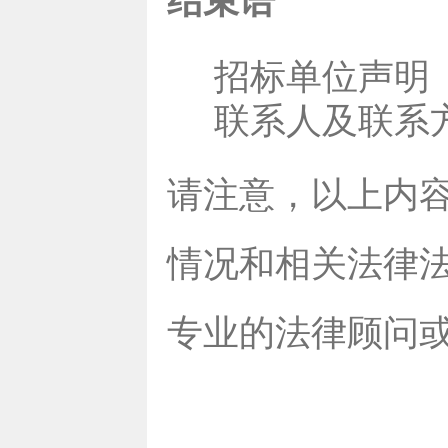
结束语
招标单位声明
联系人及联系
请注意，以上内
情况和相关法律
专业的法律顾问