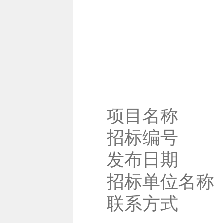
项目名称
招标编号
发布日期
招标单位名称
联系方式