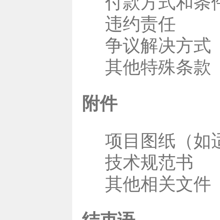
付款方式和条
违约责任
争议解决方式
其他特殊条款
附件
项目图纸（如
技术规范书
其他相关文件