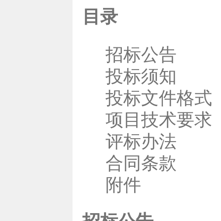
目录
招标公告
投标须知
投标文件格式
项目技术要求
评标办法
合同条款
附件