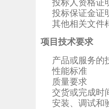
投标人资格证
投标保证金证
其他相关文件
项目技术要求
产品或服务的
性能标准
质量要求
交货或完成时
安装、调试和