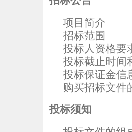
招标公告
项目简介
招标范围
投标人资格要
投标截止时间
投标保证金信
购买招标文件
投标须知
投标文件的组