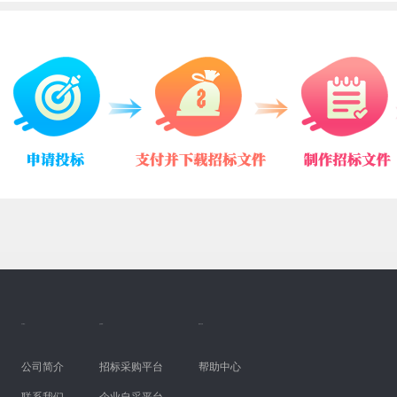
关于我们 |
业务领域 |
服务与支持
公司简介
招标采购平台
帮助中心