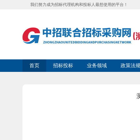
我们努力成为招标代理机构和投标人最想使用的平台！
首页
招标投标
业务领域
政策法