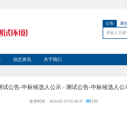
公告
通
规
动态资讯
关于我们
测试公告-中标候选人公示 - 测试公告-中标候选人公
发布时间：2026-05-19 09:44:47
打印