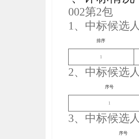
002第2包
1、中标候选
排序
1
2、中标候选
序号
1
3、中标候选
序号