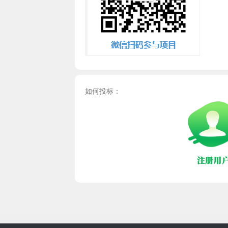
如何投标：