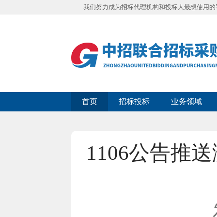
我们努力成为招标代理机构和投标人最想使用的
首页
招标投标
业务领域
1106公告推送