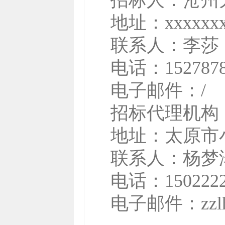
招标人：
沧州
地址：
xxxxxx
联系人：
李莎
电话：
152787
电子邮件：
/
招标代理机构
地址：
太原市小
联系人：
杨梦
电话：
150222
电子邮件：
zz