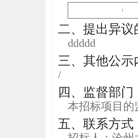
1
二、提出异议
ddddd
三、其他公示
/
四、监督部门
本招标项目的
五、联系方式