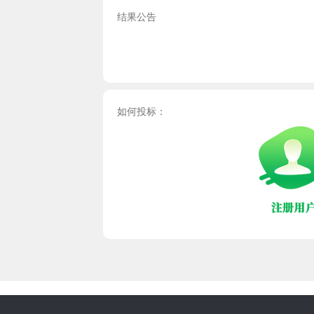
结果公告
如何投标：