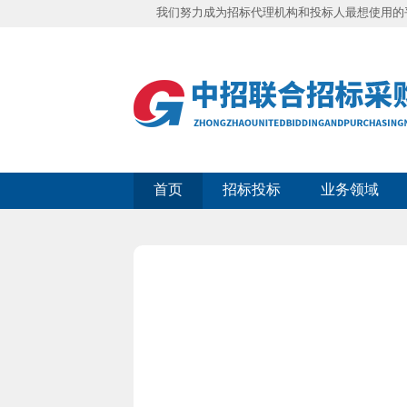
我们努力成为招标代理机构和投标人最想使用的
首页
招标投标
业务领域