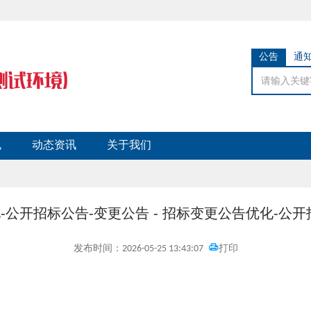
公告
通
规
动态资讯
关于我们
-公开招标公告-变更公告 - 招标变更公告优化-公开
发布时间：2026-05-25 13:43:07
打印