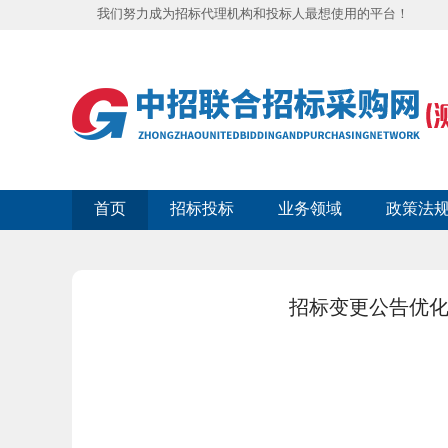
我们努力成为招标代理机构和投标人最想使用的平台！
首页
招标投标
业务领域
政策法
招标变更公告优化