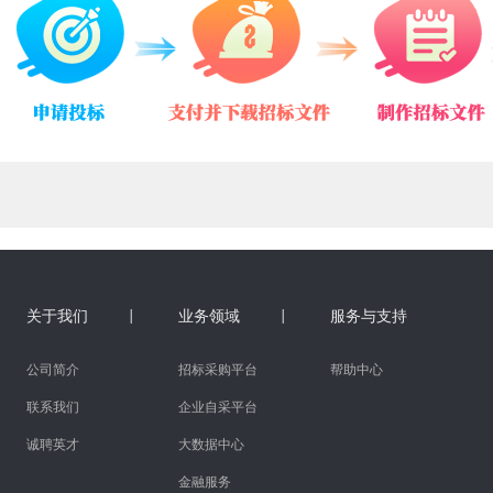
关于我们 |
业务领域 |
服务与支持
公司简介
招标采购平台
帮助中心
联系我们
企业自采平台
诚聘英才
大数据中心
金融服务