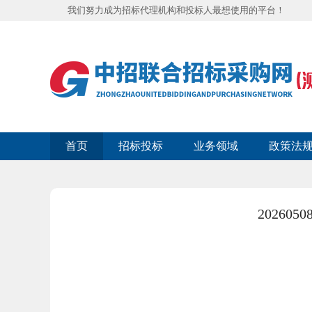
我们努力成为招标代理机构和投标人最想使用的平台！
首页
招标投标
业务领域
政策法
20260