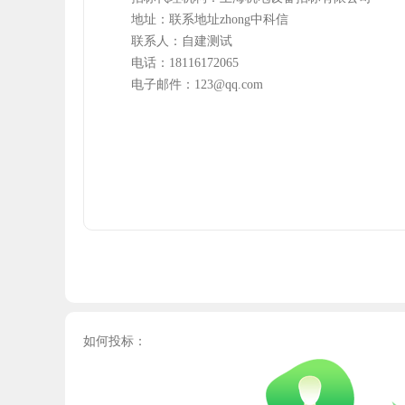
地址：
联系地址zhong中科信
联系人：
自建测试
电话：
18116172065
电子邮件：
123@qq.com
如何投标：