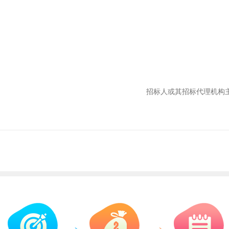
招标人或其招标代理机构