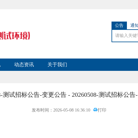
公告
通
规
动态资讯
关于我们
508-测试招标公告-变更公告 - 20260508-测试招标公
发布时间：2026-05-08 16:36:10
打印