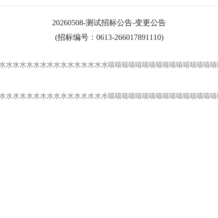
20260508-测试招标公告-变更公告
(招标编号：
0613-266017891110
)
水水水水水水水水水水水水水水水水水嘻嘻嘻嘻嘻嘻嘻嘻嘻嘻嘻嘻嘻嘻嘻嘻
水水水水水水水水水水水水水水水水水嘻嘻嘻嘻嘻嘻嘻嘻嘻嘻嘻嘻嘻嘻嘻嘻