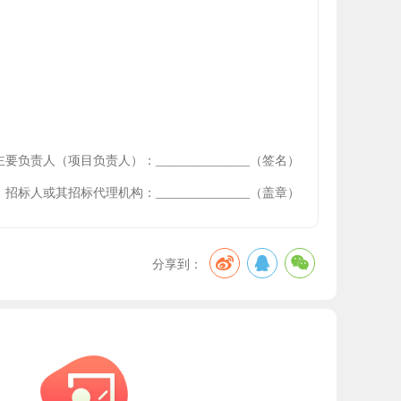
主要负责人（项目负责人）：
_______________
（签名）
招标人或其招标代理机构：
_______________
（盖章）
分享到：